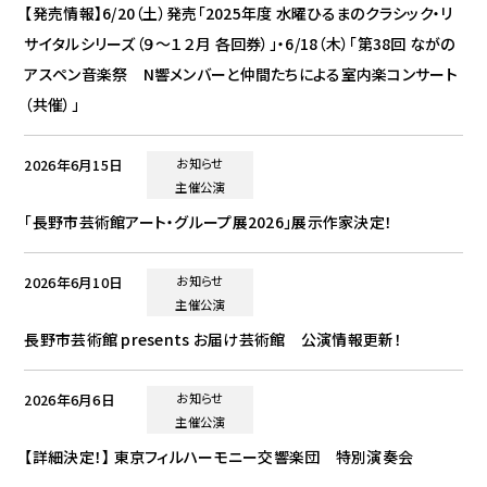
【発売情報】6/20（土）発売「2025年度 水曜ひるまのクラシック・リ
サイタルシリーズ（９～１２月 各回券）」・6/18（木）「第38回 ながの
アスペン音楽祭 N響メンバーと仲間たちによる室内楽コンサート
（共催）」
2026年6月15日
お知らせ
主催公演
「長野市芸術館アート・グループ展2026」展示作家決定！
2026年6月10日
お知らせ
主催公演
長野市芸術館 presents お届け芸術館 公演情報更新！
2026年6月6日
お知らせ
主催公演
【詳細決定！】 東京フィルハーモニー交響楽団 特別演奏会