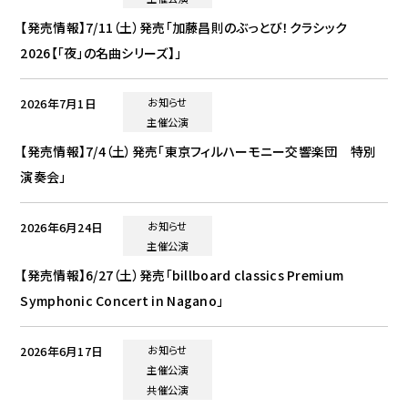
【発売情報】7/11（土）発売「加藤昌則のぶっとび！クラシック
2026【「夜」の名曲シリーズ】」
2026年7月1日
お知らせ
主催公演
【発売情報】7/4（土）発売「東京フィルハーモニー交響楽団 特別
演奏会」
2026年6月24日
お知らせ
主催公演
【発売情報】6/27（土）発売「billboard classics Premium
Symphonic Concert in Nagano」
2026年6月17日
お知らせ
主催公演
共催公演