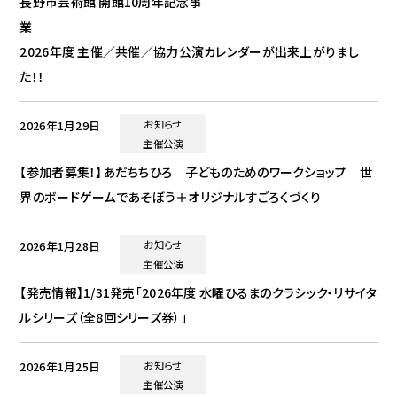
長野市芸術館 開館10周年記念事
業
2026年度 主催／共催／協力公演カレンダーが出来上がりまし
た！！
2026年1月29日
お知らせ
主催公演
【参加者募集！】あだちちひろ 子どものためのワークショップ 世
界のボードゲームであそぼう＋オリジナルすごろくづくり
2026年1月28日
お知らせ
主催公演
【発売情報】1/31発売「2026年度 水曜ひるまのクラシック・リサイタ
ルシリーズ（全8回シリーズ券）」
2026年1月25日
お知らせ
主催公演