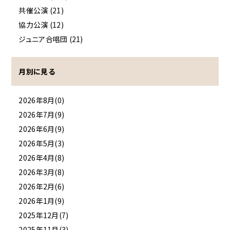
共催公演 (21)
協力公演 (12)
ジュニア合唱団 (21)
月別に見る
2026年8月(0)
2026年7月(9)
2026年6月(9)
2026年5月(3)
2026年4月(8)
2026年3月(8)
2026年2月(6)
2026年1月(9)
2025年12月(7)
2025年11月(3)