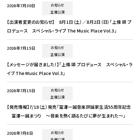
2026年7月30日
お知らせ
主催公演
【出演者変更のお知らせ】 8月1日（土）／8月2日（日）「上條 頌 プ
ロデュース スペシャル・ライブ The Music Place Vol.3」
2026年7月15日
お知らせ
主催公演
【メッセージが届きました！】「上條 頌 プロデュース スペシャル・ラ
イブ The Music Place Vol.3」
2026年7月15日
お知らせ
主催公演
【発売情報】7/18（土）発売「富澤一誠音楽評論家生活55周年記念
富澤一誠まつり ～音楽を熱く語るたびに夢が生まれた～」
2026年7月8日
お知らせ
主催公演