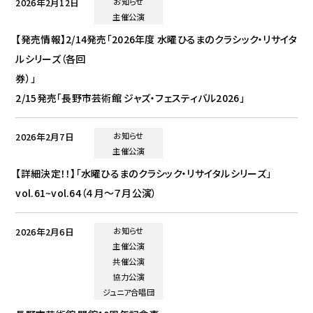
2026年2月12日
お知らせ
主催公演
【発売情報】2/14発売「2026年度 水曜ひるまのクラシック・リサイタ
ルシリーズ（各回
券）
2/15発売「長野市芸術館 ジャズ・フェスティバル2026」
2026年2月7日
お知らせ
主催公演
【詳細決定！！】「水曜ひるまのクラシック・リサイタルシリーズ」
vol.61~vol.64（４月～７月公演）
2026年2月6日
お知らせ
主催公演
共催公演
協力公演
ジュニア合唱団