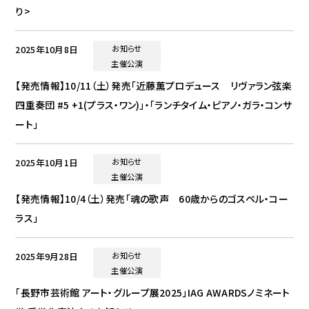
り>
2025年10月8日
お知らせ
主催公演
【発売情報】10/11（土）発売「近藤薫プロデュース リヴァラン弦楽
四重奏団 #5 +1(プラス・ワン)」・「ランチタイム・ピアノ・ガラ・コンサ
ート」
2025年10月1日
お知らせ
主催公演
【発売情報】10/4（土）発売「魂の歌声 60歳からのゴスペル・コー
ラス」
2025年9月28日
お知らせ
主催公演
「長野市芸術館 アート・グループ展2025」IAG AWARDSノミネート