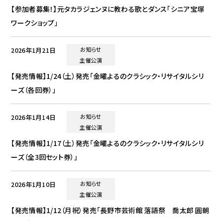
【参加者募集！】元タカラジェンヌに教わる歌とダンス「シニア宝塚
ワークショップ」
2026年1月21日
お知らせ
主催公演
【発売情報】1/24（土）発売「金曜よるのクラシック・リサイタルシリ
ーズ（各回券）」
2026年1月14日
お知らせ
主催公演
【発売情報】1/17（土）発売「金曜よるのクラシック・リサイタルシリ
ーズ（全3回セット券）」
2026年1月10日
お知らせ
主催公演
【発売情報】1/12（月祝）発売「長野市芸術館 落語祭 喬太郎 圓朝