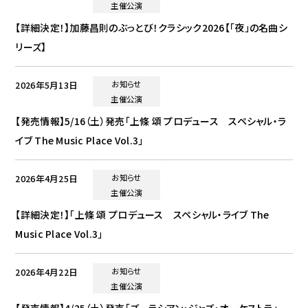
主催公演
【詳細決定！】加藤昌則のぶっとび！クラシック2026【「夜」の名曲シ
リーズ】
2026年5月13日
お知らせ
主催公演
【発売情報】5/16（土）発売「上條 頌 プロデュース スペシャル・ラ
イブ The Music Place Vol.3」
2026年4月25日
お知らせ
主催公演
【詳細決定！】「上條 頌 プロデュース スペシャル・ライブ The
Music Place Vol.3」
2026年4月22日
お知らせ
主催公演
【発売情報】4/25（土）発売「ズーラシアン・ジャズ・オーケストラ」