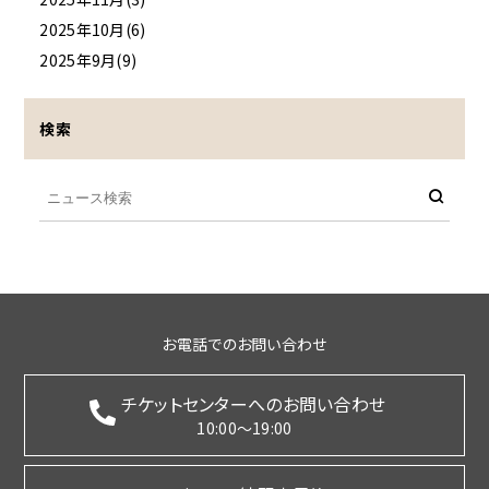
2025年10月(6)
2025年9月(9)
検索
お電話でのお問い合わせ
チケットセンターへのお問い合わせ
10:00～19:00