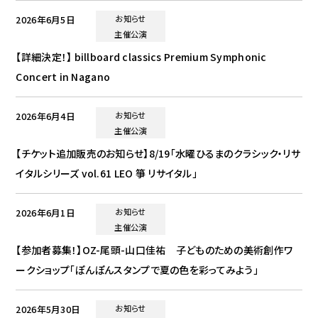
2026年6月5日
お知らせ
主催公演
【詳細決定！】 billboard classics Premium Symphonic
Concert in Nagano
2026年6月4日
お知らせ
主催公演
【チケット追加販売のお知らせ】8/19「水曜ひるまのクラシック・リサ
イタルシリーズ vol.61 LEO 箏 リサイタル」
2026年6月1日
お知らせ
主催公演
【参加者募集！】OZ-尾頭-山口佳祐 子どものための美術創作ワ
ークショップ「ぽんぽんスタンプで夏の色を彩ってみよう」
2026年5月30日
お知らせ