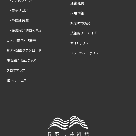
運営組織
展示サロン
採用情報
各種練習室
緊急時の対応
施設紹介動画を見る
広報誌アーカイブ
ご利用案内・申請書
サイトポリシー
資料・図面ダウンロード
プライバシーポリシー
施設紹介動画を見る
フロアマップ
館内サービス