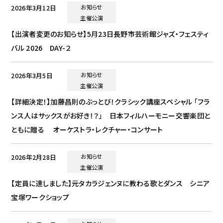
2026年3月12日
お知らせ
主催公演
【出演者変更のお知らせ】5月23日長野市芸術館ジャズ・フェスティ
バル 2026 DAY-２
2026年3月5日
お知らせ
主催公演
【詳細決定！】加藤昌則のぶっとび！クラシック講座スペシャル 「フラ
ンス人はサックスがお好き！？」 日本フィルハーモニー交響楽団と
ともに贈る オーケストラ・レクチャー・コンサート
2026年2月28日
お知らせ
主催公演
【定員に達しました】元タカラジェンヌに教わる歌とダンス シニア
宝塚ワークショップ