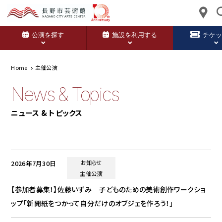
公演を探す
施設を利用する
チケ
Home
主催公演
News & Topics
ニュース & トピックス
2026年7月30日
お知らせ
主催公演
【参加者募集！】佐藤いずみ 子どものための美術創作ワークショ
ップ「新聞紙をつかって自分だけのオブジェを作ろう！」