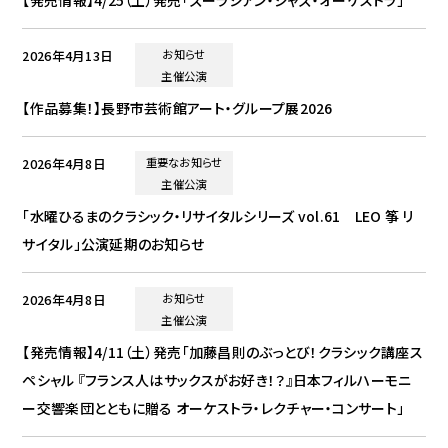
2026年4月13日
お知らせ
主催公演
【作品募集！】長野市芸術館アート・グループ展2026
2026年4月8日
重要なお知らせ
主催公演
「水曜ひるまのクラシック・リサイタルシリーズ vol.61 LEO 筝 リ
サイタル」公演延期のお知らせ
2026年4月8日
お知らせ
主催公演
【発売情報】4/11（土）発売「加藤昌則のぶっとび！クラシック講座ス
ペシャル 『フランス人はサックスがお好き！？』日本フィルハーモニ
ー交響楽団とともに贈る オーケストラ・レクチャー・コンサート」