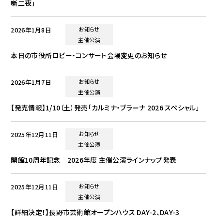
噺二夜」
2026年1月8日
お知らせ
主催公演
本日の市役所ロビー・コンサート会場変更のお知らせ
2026年1月7日
お知らせ
主催公演
【発売情報】1/10（土）発売「カルミナ・ブラーナ 2026 スペシャル」
2025年12月11日
お知らせ
主催公演
開館10周年記念 2026年度 主催公演ラインナップ発表
2025年12月11日
お知らせ
主催公演
【詳細決定！】長野市芸術館オープンハウス DAY-2、DAY-3