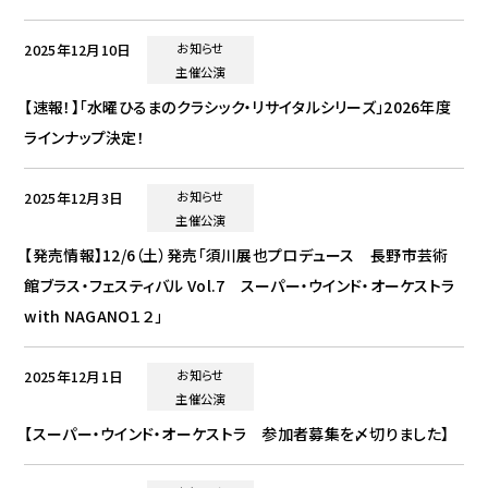
2025年12月10日
お知らせ
主催公演
【速報！】「水曜ひるまのクラシック・リサイタルシリーズ」2026年度
ラインナップ決定！
2025年12月3日
お知らせ
主催公演
【発売情報】12/6（土）発売「須川展也プロデュース 長野市芸術
館ブラス・フェスティバル Vol.7 スーパー・ウインド・オーケストラ
with NAGANO１２」
2025年12月1日
お知らせ
主催公演
【スーパー・ウインド・オーケストラ 参加者募集を〆切りました】