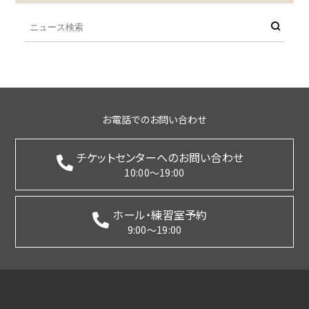
お電話でのお問い合わせ
チケットセンターへのお問い合わせ
10:00～19:00
ホール・練習室予約
9:00～19:00