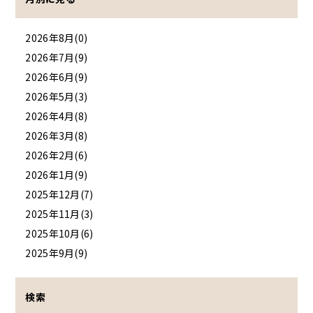
2026年8月(0)
2026年7月(9)
2026年6月(9)
2026年5月(3)
2026年4月(8)
2026年3月(8)
2026年2月(6)
2026年1月(9)
2025年12月(7)
2025年11月(3)
2025年10月(6)
2025年9月(9)
検索