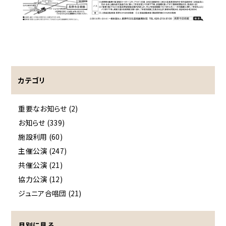
カテゴリ
重要なお知らせ (2)
お知らせ (339)
施設利用 (60)
主催公演 (247)
共催公演 (21)
協力公演 (12)
ジュニア合唱団 (21)
月別に見る