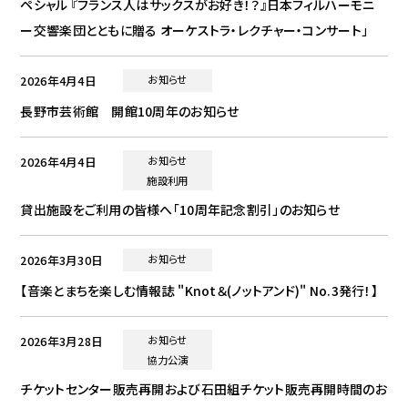
ペシャル 『フランス人はサックスがお好き！？』日本フィルハーモニ
ー交響楽団とともに贈る オーケストラ・レクチャー・コンサート」
2026年4月4日
お知らせ
長野市芸術館 開館10周年のお知らせ
2026年4月4日
お知らせ
施設利用
貸出施設をご利用の皆様へ「10周年記念割引」のお知らせ
2026年3月30日
お知らせ
【音楽とまちを楽しむ情報誌 "Knot＆(ノットアンド)" No.3発行！】
2026年3月28日
お知らせ
協力公演
チケットセンター販売再開および石田組チケット販売再開時間のお