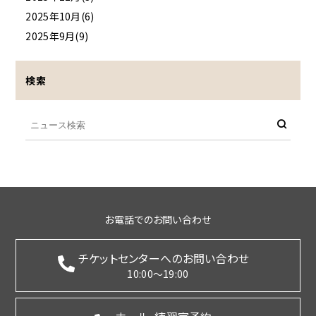
2025年10月(6)
2025年9月(9)
検索
お電話でのお問い合わせ
チケットセンターへのお問い合わせ
10:00～19:00