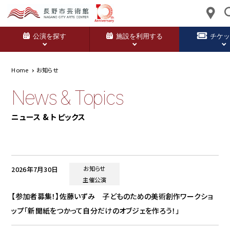
公演を探す
施設を利用する
チケ
Home
お知らせ
News & Topics
ニュース & トピックス
2026年7月30日
お知らせ
主催公演
【参加者募集！】佐藤いずみ 子どものための美術創作ワークショ
ップ「新聞紙をつかって自分だけのオブジェを作ろう！」