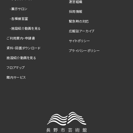
運営組織
展示サロン
採用情報
各種練習室
緊急時の対応
施設紹介動画を見る
広報誌アーカイブ
ご利用案内・申請書
サイトポリシー
資料・図面ダウンロード
プライバシーポリシー
施設紹介動画を見る
フロアマップ
館内サービス