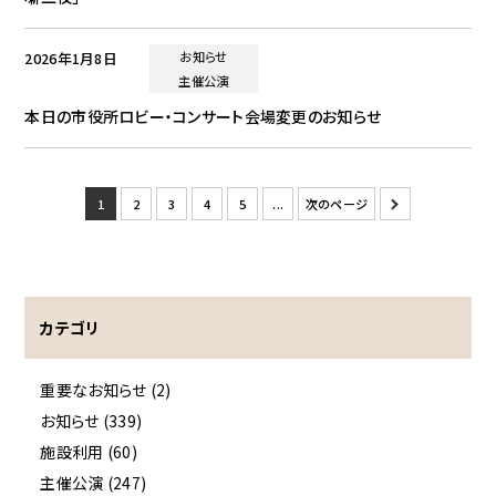
2026年1月8日
お知らせ
主催公演
本日の市役所ロビー・コンサート会場変更のお知らせ
1
2
3
4
5
...
次のページ
»
カテゴリ
重要なお知らせ (2)
お知らせ (339)
施設利用 (60)
主催公演 (247)