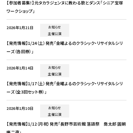
【参加者募集！】元タカラジェンヌに教わる歌とダンス「シニア宝塚
ワークショップ」
2026年1月21日
お知らせ
主催公演
【発売情報】1/24（土）発売「金曜よるのクラシック・リサイタルシリ
ーズ（各回券）」
2026年1月14日
お知らせ
主催公演
【発売情報】1/17（土）発売「金曜よるのクラシック・リサイタルシリ
ーズ（全3回セット券）」
2026年1月10日
お知らせ
主催公演
【発売情報】1/12（月祝）発売「長野市芸術館 落語祭 喬太郎 圓朝
噺二夜」