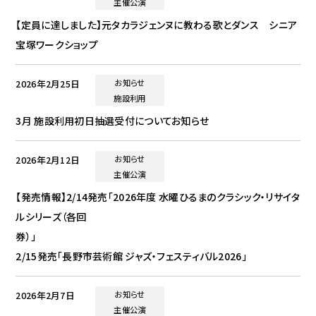
主催公演
【定員に達しました】元タカラジェンヌに教わる歌とダンス シニア
宝塚ワークショップ
2026年2月25日
お知らせ
施設利用
3月 施設利用初日抽選受付についてお知らせ
2026年2月12日
お知らせ
主催公演
【発売情報】2/14発売「2026年度 水曜ひるまのクラシック・リサイタ
ルシリーズ（各回
券）
2/15発売「長野市芸術館 ジャズ・フェスティバル2026」
2026年2月7日
お知らせ
主催公演