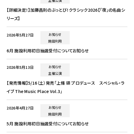
主催公演
【詳細決定！】加藤昌則のぶっとび！クラシック2026【「夜」の名曲シ
リーズ】
2026年5月27日
お知らせ
施設利用
6月 施設利用初日抽選受付についてお知らせ
2026年5月13日
お知らせ
主催公演
【発売情報】5/16（土）発売「上條 頌 プロデュース スペシャル・ラ
イブ The Music Place Vol.3」
2026年4月27日
お知らせ
施設利用
5月 施設利用初日抽選受付についてお知らせ