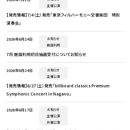
主催公演
【発売情報】7/4（土）発売「東京フィルハーモニー交響楽団 特別
演奏会」
2026年6月24日
お知らせ
施設利用
7月 施設利用初日抽選受付についてお知らせ
2026年6月24日
お知らせ
主催公演
【発売情報】6/27（土）発売「billboard classics Premium
Symphonic Concert in Nagano」
2026年6月17日
お知らせ
主催公演
共催公演