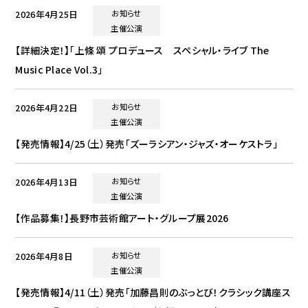
2026年4月25日
お知らせ
主催公演
【詳細決定！】「上條 頌 プロデュース スペシャル・ライブ The
Music Place Vol.3」
2026年4月22日
お知らせ
主催公演
【発売情報】4/25（土）発売「ズーラシアン・ジャズ・オーケストラ」
2026年4月13日
お知らせ
主催公演
【作品募集！】長野市芸術館アート・グループ展2026
2026年4月8日
お知らせ
主催公演
【発売情報】4/11（土）発売「加藤昌則のぶっとび！クラシック講座ス