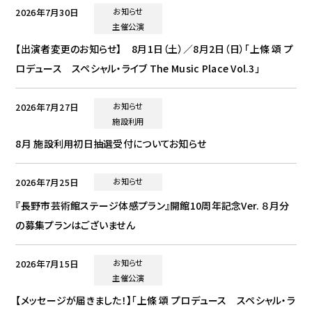
2026年7月30日
お知らせ
主催公演
【出演者変更のお知らせ】 8月1日（土）／8月2日（日）「上條 頌 プ
ロデュース スペシャル・ライブ The Music Place Vol.3」
2026年7月27日
お知らせ
施設利用
8月 施設利用初日抽選受付についてお知らせ
2026年7月25日
お知らせ
『長野市芸術館ステージ体感プラン』開館10周年記念Ver. ８月分
の募集プランはございません
2026年7月15日
お知らせ
主催公演
【メッセージが届きました！】「上條 頌 プロデュース スペシャル・ラ