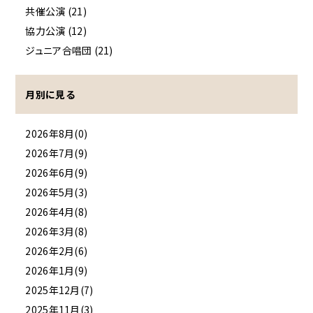
共催公演 (21)
協力公演 (12)
ジュニア合唱団 (21)
月別に見る
2026年8月(0)
2026年7月(9)
2026年6月(9)
2026年5月(3)
2026年4月(8)
2026年3月(8)
2026年2月(6)
2026年1月(9)
2025年12月(7)
2025年11月(3)