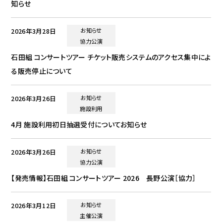
知らせ
2026年3月28日
お知らせ
協力公演
石田組 コンサートツアー チケット販売システムのアクセス集中によ
る販売停止について
2026年3月26日
お知らせ
施設利用
4月 施設利用初日抽選受付についてお知らせ
2026年3月26日
お知らせ
協力公演
【発売情報】石田組 コンサートツアー 2026 長野公演［協力］
2026年3月12日
お知らせ
主催公演