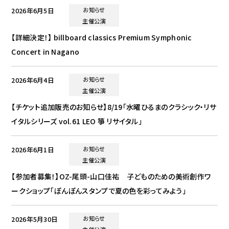
2026年6月5日
お知らせ
主催公演
【詳細決定！】 billboard classics Premium Symphonic
Concert in Nagano
2026年6月4日
お知らせ
主催公演
【チケット追加販売のお知らせ】8/19「水曜ひるまのクラシック・リサ
イタルシリーズ vol.61 LEO 箏 リサイタル」
2026年6月1日
お知らせ
主催公演
【参加者募集！】OZ-尾頭-山口佳祐 子どものための美術創作ワ
ークショップ「ぽんぽんスタンプで夏の色を彩ってみよう」
2026年5月30日
お知らせ