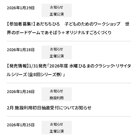
2026年1月29日
お知らせ
主催公演
【参加者募集！】あだちちひろ 子どものためのワークショップ 世
界のボードゲームであそぼう＋オリジナルすごろくづくり
2026年1月28日
お知らせ
主催公演
【発売情報】1/31発売「2026年度 水曜ひるまのクラシック・リサイタ
ルシリーズ（全8回シリーズ券）」
2026年1月26日
お知らせ
施設利用
2月 施設利用初日抽選受付についてお知らせ
2026年1月25日
お知らせ
主催公演