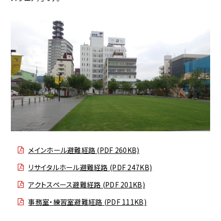
メインホール避難経路 (PDF 260KB)
リサイタルホール避難経路 (PDF 247KB)
アクトスペース避難経路 (PDF 201KB)
事務室・練習室避難経路 (PDF 111KB)