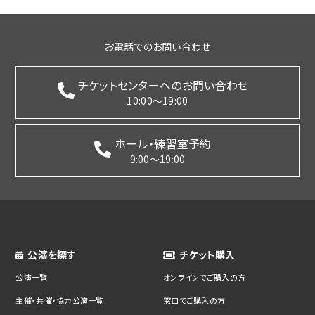
お電話でのお問い合わせ
チケットセンターへのお問い合わせ
10:00～19:00
ホール・練習室予約
9:00～19:00
公演を探す
チケット購入
公演一覧
オンラインでご購入の方
主催・共催・協力公演一覧
窓口でご購入の方