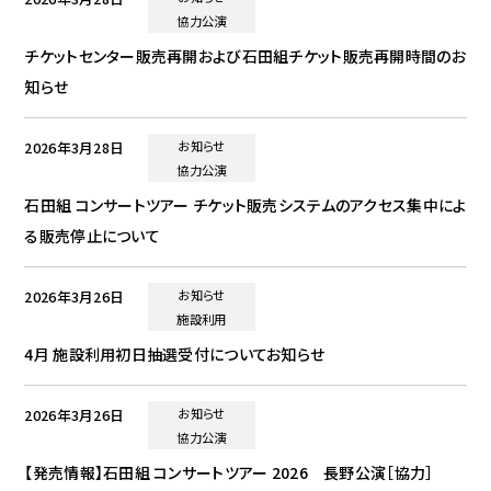
協力公演
チケットセンター販売再開および石田組チケット販売再開時間のお
知らせ
2026年3月28日
お知らせ
協力公演
石田組 コンサートツアー チケット販売システムのアクセス集中によ
る販売停止について
2026年3月26日
お知らせ
施設利用
4月 施設利用初日抽選受付についてお知らせ
2026年3月26日
お知らせ
協力公演
【発売情報】石田組 コンサートツアー 2026 長野公演［協力］