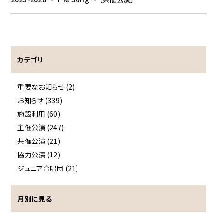
カテゴリ
重要なお知らせ (2)
お知らせ (339)
施設利用 (60)
主催公演 (247)
共催公演 (21)
協力公演 (12)
ジュニア合唱団 (21)
月別に見る