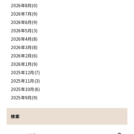
2026年8月(0)
2026年7月(9)
2026年6月(9)
2026年5月(3)
2026年4月(8)
2026年3月(8)
2026年2月(6)
2026年1月(9)
2025年12月(7)
2025年11月(3)
2025年10月(6)
2025年9月(9)
検索