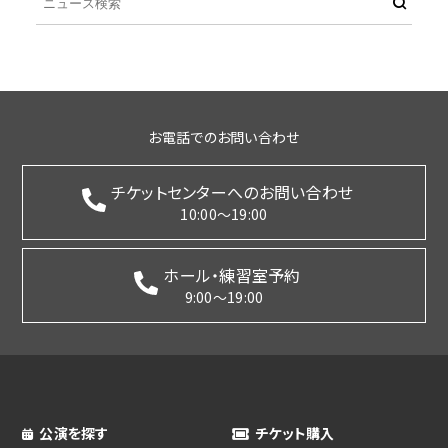
お電話でのお問い合わせ
チケットセンターへのお問い合わせ
10:00～19:00
ホール・練習室予約
9:00～19:00
公演を探す
チケット購入