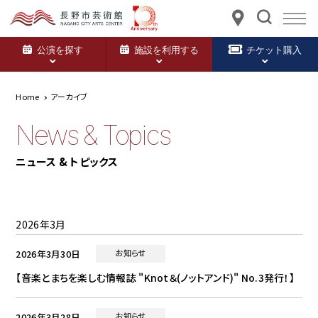
公演を探す
施設を利用する
チケット購入
Home
アーカイブ
News & Topics
ニュース & トピックス
2026年3月
2026年3月30日
お知らせ
【音楽とまちを楽しむ情報誌 "Knot＆(ノットアンド)" No.3発行！】
2026年3月28日
お知らせ