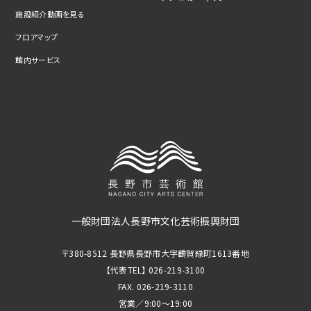
施設紹介動画を見る
フロアマップ
館内サービス
一般財団法人長野市文化芸術振興財団
〒380-8512 長野県長野市大字鶴賀緑町1613番地
【代表TEL】 026-219-3100
FAX. 026-219-3110
営業／9:00～19:00