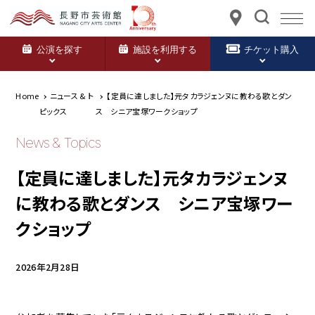
公演を探す
施設を利用する
チケット購入
Home
ニュース & ト
【定員に達しました】元タカラジェンヌに教わる歌とダン
ピックス
ス シニア宝塚ワークショップ
News & Topics
【定員に達しました】元タカラジェンヌ
に教わる歌とダンス シニア宝塚ワー
クショップ
2026年2月28日