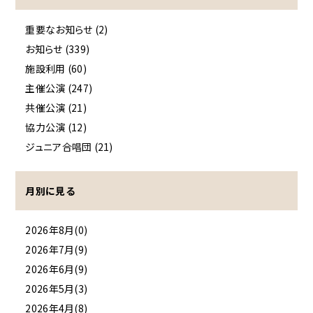
重要なお知らせ (2)
お知らせ (339)
施設利用 (60)
主催公演 (247)
共催公演 (21)
協力公演 (12)
ジュニア合唱団 (21)
月別に見る
2026年8月(0)
2026年7月(9)
2026年6月(9)
2026年5月(3)
2026年4月(8)