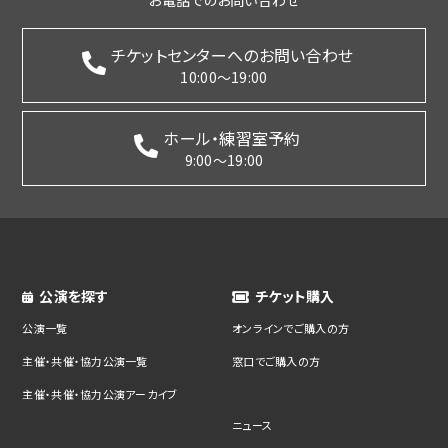
お電話でのお問い合わせ
チケットセンターへのお問い合わせ
10:00～19:00
ホール・練習室予約
9:00～19:00
公演を探す
チケット購入
公演一覧
オンラインでご購入の方
主催・共催・協力公演一覧
窓口でご購入の方
主催・共催・協力公演アーカイブ
ニュース