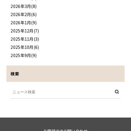
2026年3月(8)
2026年2月(6)
2026年1月(9)
2025年12月(7)
2025年11月(3)
2025年10月(6)
2025年9月(9)
検索