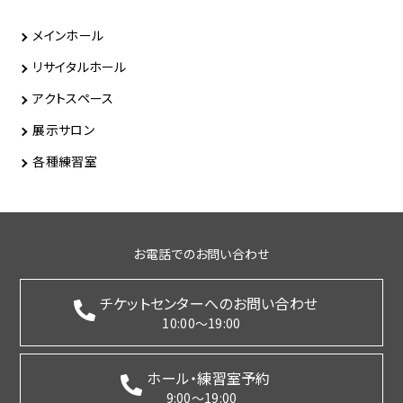
メインホール
リサイタルホール
アクトスペース
展示サロン
各種練習室
お電話でのお問い合わせ
チケットセンターへのお問い合わせ
10:00～19:00
ホール・練習室予約
9:00～19:00