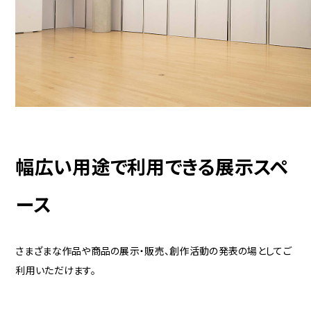
幅広い用途で利用できる展示スペ
ース
さまざまな作品や商品の展示・販売、創作活動の発表の場としてご
利用いただけます。