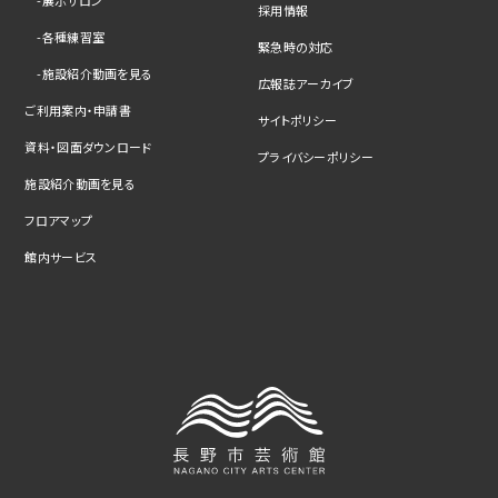
採用情報
各種練習室
緊急時の対応
施設紹介動画を見る
広報誌アーカイブ
ご利用案内・申請書
サイトポリシー
資料・図面ダウンロード
プライバシーポリシー
施設紹介動画を見る
フロアマップ
館内サービス