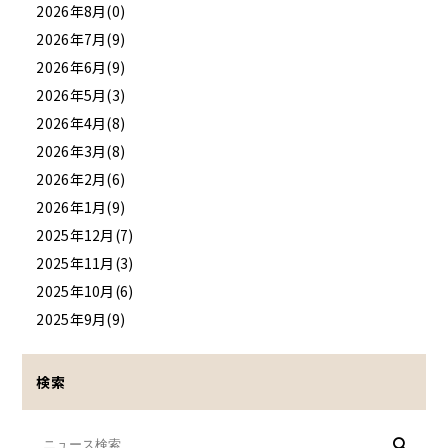
2026年8月(0)
2026年7月(9)
2026年6月(9)
2026年5月(3)
2026年4月(8)
2026年3月(8)
2026年2月(6)
2026年1月(9)
2025年12月(7)
2025年11月(3)
2025年10月(6)
2025年9月(9)
検索