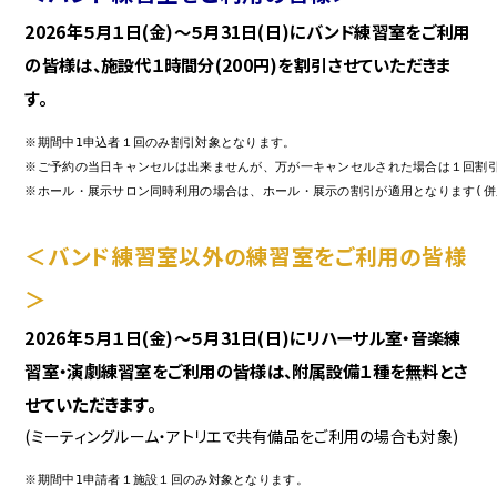
2026年５月１日(金)～５月31日(日)にバンド練習室をご利用
の皆様は、施設代１時間分(200円)を割引させていただきま
す。
※期間中1申込者１回のみ割引対象となります。

※ご予約の当日キャンセルは出来ませんが、万が一キャンセルされた場合は１回割引
＜バンド練習室以外の練習室をご利用の皆様
＞
2026年５月１日(金)～５月31日(日)にリハーサル室・音楽練
習室・演劇練習室をご利用の皆様は、附属設備１種を無料とさ
せていただきます。
(ミーティングルーム・アトリエで共有備品をご利用の場合も対象)
※期間中1申請者１施設１回のみ対象となります。
