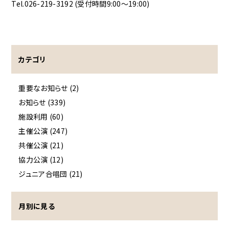
Tel.026-219-3192 (受付時間9:00～19:00)
カテゴリ
重要なお知らせ (2)
お知らせ (339)
施設利用 (60)
主催公演 (247)
共催公演 (21)
協力公演 (12)
ジュニア合唱団 (21)
月別に見る