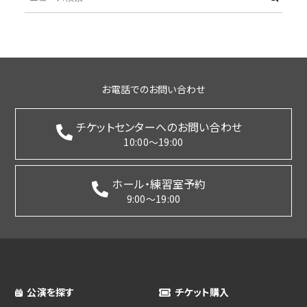
お電話でのお問い合わせ
チケットセンターへのお問い合わせ
10:00～19:00
ホール・練習室予約
9:00～19:00
公演を探す
チケット購入