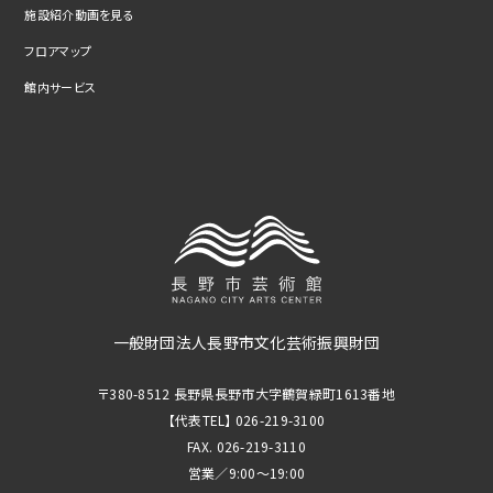
施設紹介動画を見る
フロアマップ
館内サービス
一般財団法人長野市文化芸術振興財団
〒380-8512 長野県長野市大字鶴賀緑町1613番地
【代表TEL】 026-219-3100
FAX. 026-219-3110
営業／9:00～19:00