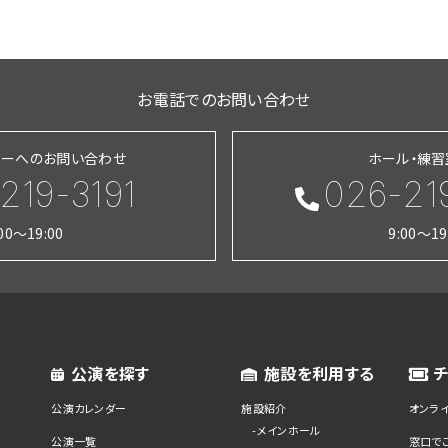
お電話でのお問い合わせ
ターへのお問い合わせ
ホール・練
219-3191
026-21
:00～19:00
9:00～19
公演を探す
施設を利用する
公演カレンダー
施設紹介
オンラ
メインホール
公演一覧
窓口で