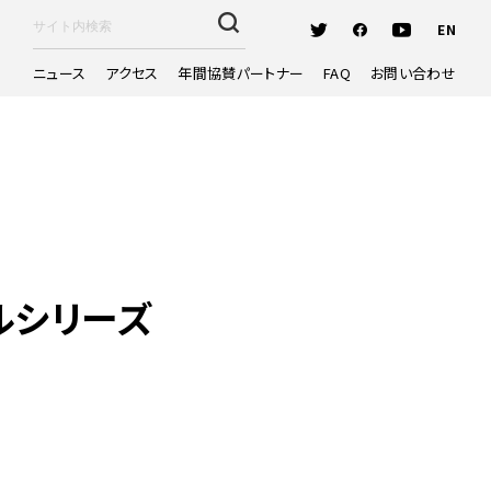
EN
ニュース
アクセス
年間協賛パートナー
FAQ
お問い合わせ
ルシリーズ