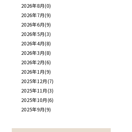
2026年8月(0)
2026年7月(9)
2026年6月(9)
2026年5月(3)
2026年4月(8)
2026年3月(8)
2026年2月(6)
2026年1月(9)
2025年12月(7)
2025年11月(3)
2025年10月(6)
2025年9月(9)