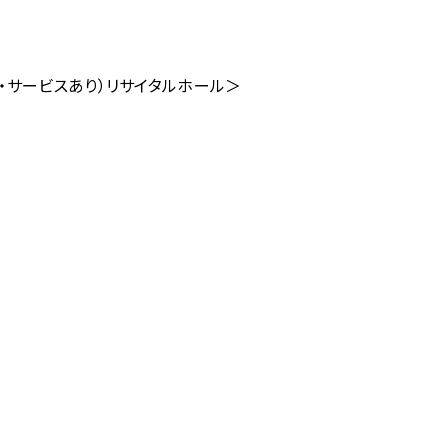
ンク・サービスあり）リサイタルホール＞