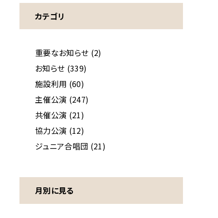
カテゴリ
重要なお知らせ (2)
お知らせ (339)
施設利用 (60)
主催公演 (247)
共催公演 (21)
協力公演 (12)
ジュニア合唱団 (21)
月別に見る