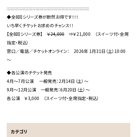
::::::::::::::::::::::::::::::::::::::::::::::::::::::::::::::::::::::::::::::::::
◆全8回シリーズ券が断然お得です！！！
いち早くチケットお求めのチャンス！！
【全8回シリーズ券】
￥24,000
⇒￥21,000 （スイーツ付・全席
指定・税込）
窓口／電話／チケットオンライン： 2026年 1月31日（土）10:00
～
◆各公演のチケット発売
4月～7月公演 一般発売：2月14日（土）～
9月～12月公演 一般発売：6月20日（土）～
各公演 ￥3,000 （スイーツ付・全席指定・税込）
カテゴリ