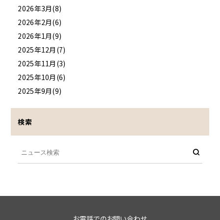
2026年3月(8)
2026年2月(6)
2026年1月(9)
2025年12月(7)
2025年11月(3)
2025年10月(6)
2025年9月(9)
検索
お電話でのお問い合わせ