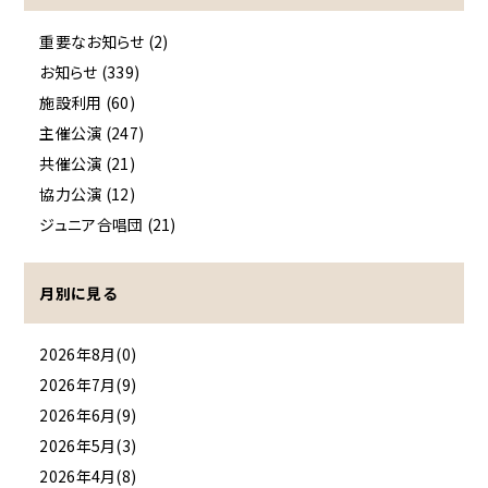
重要なお知らせ (2)
お知らせ (339)
施設利用 (60)
主催公演 (247)
共催公演 (21)
協力公演 (12)
ジュニア合唱団 (21)
月別に見る
2026年8月(0)
2026年7月(9)
2026年6月(9)
2026年5月(3)
2026年4月(8)