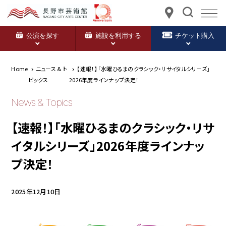
公演を探す
施設を利用する
チケット購入
Home
ニュース & ト
【速報！】「水曜ひるまのクラシック・リサイタルシリーズ」
ピックス
2026年度ラインナップ決定！
News & Topics
【速報！】「水曜ひるまのクラシック・リサ
イタルシリーズ」2026年度ラインナッ
プ決定！
2025年12月10日