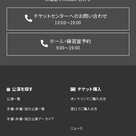
チケットセンターへのお問い合わせ
10:00～19:00
ホール・練習室予約
9:00～19:00
公演を探す
チケット購入
公演一覧
オンラインでご購入の方
主催・共催・協力公演一覧
窓口でご購入の方
主催・共催・協力公演アーカイブ
ニュース