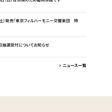
4（土）発売「東京フィルハーモニー交響楽団 特
初日抽選受付についてお知らせ
ニュース一覧