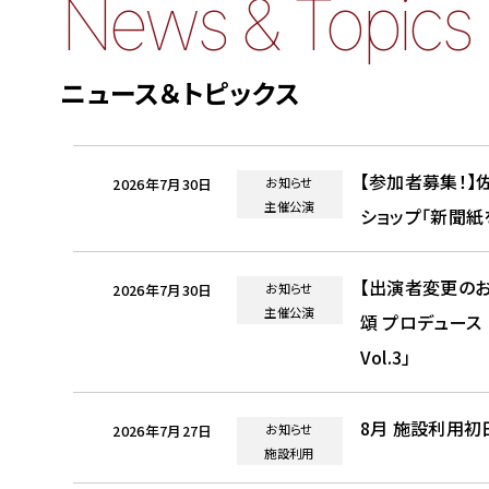
News & Topics
ニュース＆トピックス
【参加者募集！
お知らせ
2026年7月30日
主催公演
ショップ「新聞紙
【出演者変更のお
お知らせ
2026年7月30日
主催公演
頌 プロデュース ス
Vol.3」
8月 施設利用
お知らせ
2026年7月27日
施設利用