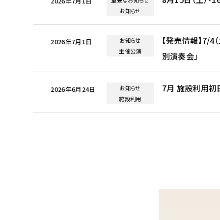
2026年7月1日
お知らせ
【発売情報】7/
お知らせ
2026年7月1日
主催公演
別演奏会」
7月 施設利用
お知らせ
2026年6月24日
施設利用