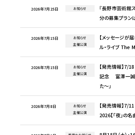
『長野市芸術館ス
お知らせ
2026年7月25日
分の募集プラン
【メッセージが届
お知らせ
2026年7月15日
主催公演
ル・ライブ The Mus
【発売情報】7/
お知らせ
2026年7月15日
主催公演
記念 富澤一誠
た～」
【発売情報】7/
お知らせ
2026年7月8日
主催公演
2026【「夜」の
8月15日（土）
重要なお知らせ