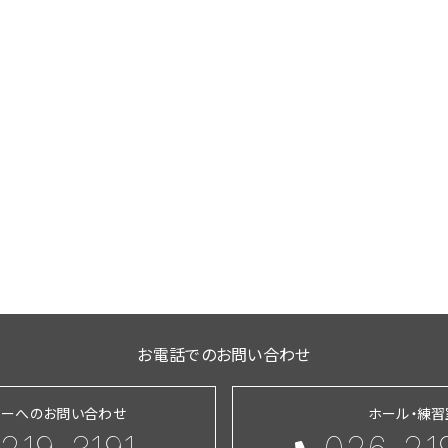
お電話でのお問い合わせ
ターへのお問い合わせ
ホール・練