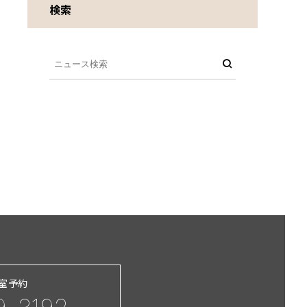
検索
習室予約