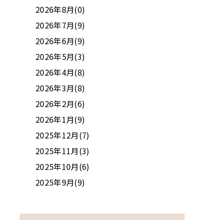
2026年8月(0)
2026年7月(9)
2026年6月(9)
2026年5月(3)
2026年4月(8)
2026年3月(8)
2026年2月(6)
2026年1月(9)
2025年12月(7)
2025年11月(3)
2025年10月(6)
2025年9月(9)