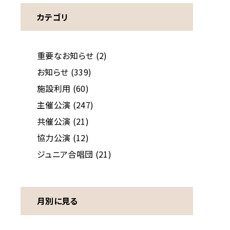
カテゴリ
重要なお知らせ (2)
お知らせ (339)
施設利用 (60)
主催公演 (247)
共催公演 (21)
協力公演 (12)
ジュニア合唱団 (21)
月別に見る