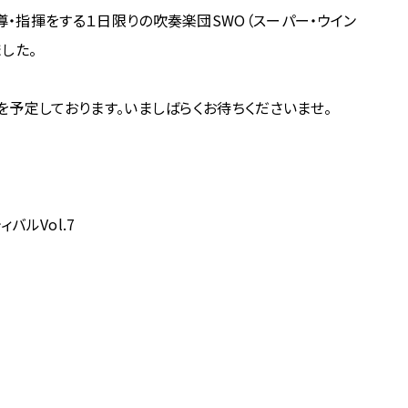
・指揮をする１日限りの吹奏楽団SWO（スーパー・ウイン
した。
を予定しております。いましばらくお待ちくださいませ。
ルVol.7