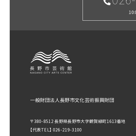
026-
10
一般財団法人長野市文化芸術振興財団
〒380-8512 長野県長野市大字鶴賀緑町1613番地
【代表TEL】 026-219-3100