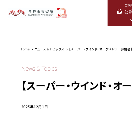
ご来
公
Home
ニュース & トピックス
【スーパー・ウインド・オーケストラ 参加者
News & Topics
【スーパー・ウインド・オ
2025年12月1日