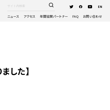
EN
ニュース
アクセス
年間協賛パートナー
FAQ
お問い合わせ
ました】