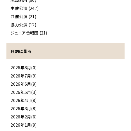
施設利用 (60)
主催公演 (247)
共催公演 (21)
協力公演 (12)
ジュニア合唱団 (21)
月別に見る
2026年8月(0)
2026年7月(9)
2026年6月(9)
2026年5月(3)
2026年4月(8)
2026年3月(8)
2026年2月(6)
2026年1月(9)