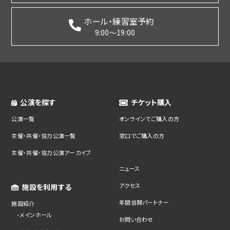
ホール・練習室予約
9:00～19:00
公演を探す
チケット購入
公演一覧
オンラインでご購入の方
主催・共催・協力公演一覧
窓口でご購入の方
主催・共催・協力公演アーカイブ
ニュース
アクセス
施設を利用する
年間協賛パートナー
施設紹介
メインホール
お問い合わせ