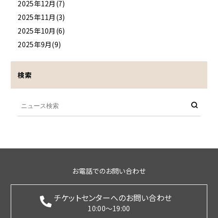
2025年12月(7)
2025年11月(3)
2025年10月(6)
2025年9月(9)
検索
お電話でのお問い合わせ
チケットセンターへのお問い合わせ
10:00～19:00