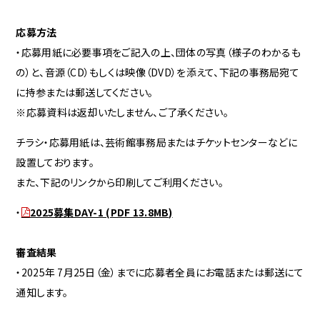
応募方法
・応募用紙に必要事項をご記入の上、団体の写真（様子のわかるも
の）と、音源（CD）もしくは映像（DVD）を添えて、下記の事務局宛て
に持参または郵送してください。
※応募資料は返却いたしません、ご了承ください。
チラシ・応募用紙は、芸術館事務局またはチケットセンターなどに
設置しております。
また、下記のリンクから印刷してご利用ください。
・
2025募集DAY-1 (PDF 13.8MB)
審査結果
・2025年 7月25日（金）までに応募者全員にお電話または郵送にて
通知します。