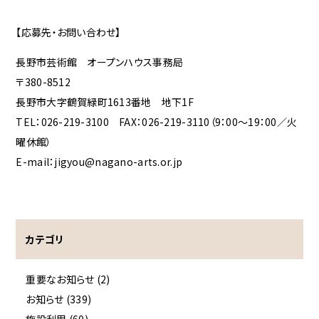
【応募先・お問い合わせ】
長野市芸術館 オープンハウス事務局
〒380-8512
長野市大字鶴賀緑町1613番地 地下1F
TEL：026-219-3100 FAX：026-219-3110（9：00～19：00／火
曜休館）
E-mail：jigyou@nagano-arts.or.jp
カテゴリ
重要なお知らせ (2)
お知らせ (339)