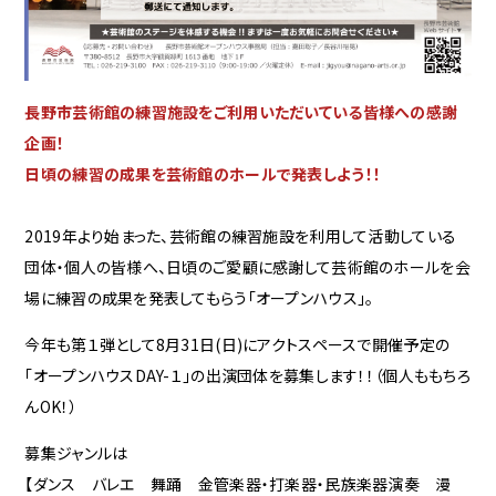
長野市芸術館の練習施設をご利用いただいている皆様への感謝
企画！
日頃の練習の成果を芸術館のホールで発表しよう！！
2019年より始まった、芸術館の練習施設を利用して活動している
団体・個人の皆様へ、日頃のご愛顧に感謝して芸術館のホールを会
場に練習の成果を発表してもらう「オープンハウス」。
今年も第１弾として8月31日(日)にアクトスペースで開催予定の
「オープンハウスDAY-１」の出演団体を募集します！！（個人ももちろ
んOK！）
募集ジャンルは
【ダンス バレエ 舞踊 金管楽器・打楽器・民族楽器演奏 漫