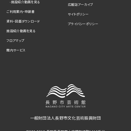
施設紹介動画を見る
広報誌アーカイブ
ご利用案内・申請書
サイトポリシー
資料・図面ダウンロード
プライバシーポリシー
施設紹介動画を見る
フロアマップ
館内サービス
一般財団法人長野市文化芸術振興財団