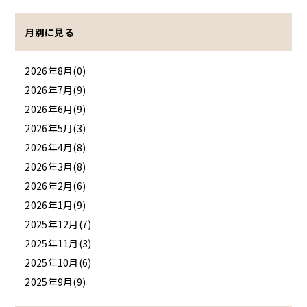
月別に見る
2026年8月(0)
2026年7月(9)
2026年6月(9)
2026年5月(3)
2026年4月(8)
2026年3月(8)
2026年2月(6)
2026年1月(9)
2025年12月(7)
2025年11月(3)
2025年10月(6)
2025年9月(9)