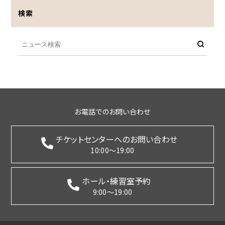
検索
お電話でのお問い合わせ
チケットセンターへのお問い合わせ
10:00～19:00
ホール・練習室予約
9:00～19:00