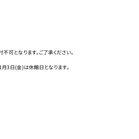
受付不可となります。ご了承ください。
年1月3日(金)は休館日となります。