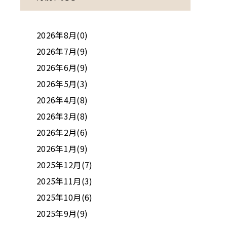
2026年8月(0)
2026年7月(9)
2026年6月(9)
2026年5月(3)
2026年4月(8)
2026年3月(8)
2026年2月(6)
2026年1月(9)
2025年12月(7)
2025年11月(3)
2025年10月(6)
2025年9月(9)