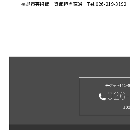
長野市芸術館 貸館担当直通 Tel.026-219-3192
チケットセン
026-
10