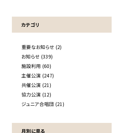
カテゴリ
重要なお知らせ (2)
お知らせ (339)
施設利用 (60)
主催公演 (247)
共催公演 (21)
協力公演 (12)
ジュニア合唱団 (21)
月別に見る