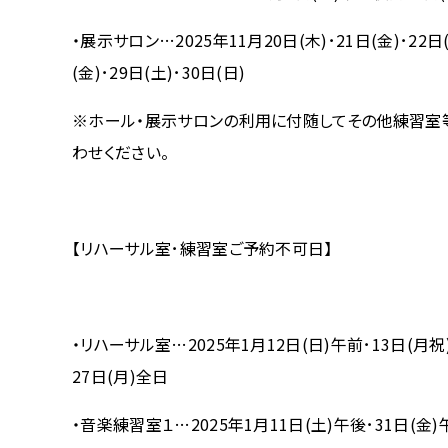
・展示サロン…2025年11月20日(木)･21日(金)･22日(土
(金)･29日(土)･30日(日)
※ホール・展示サロンの利用に付随してその他練習室
わせください。
【リハーサル室･練習室ご予約不可日】
・リハーサル室…2025年1月12日(日)午前･13日(月祝
27日(月)全日
・音楽練習室１…2025年1月11日(土)午後･31日(金)