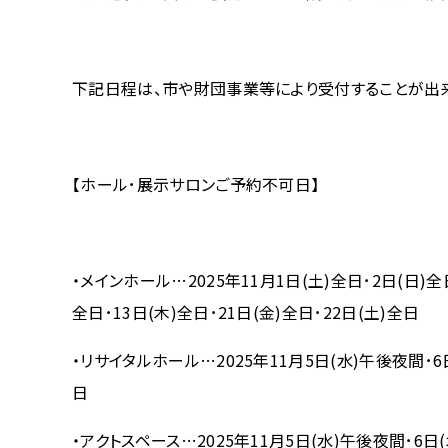
下記日程は、市や財団事業等により受付することが出来
【ホール･展示サロンご予約不可日】
・メインホール…2025年11月1日(土)全日･2日(日)全
全日･13日(木)全日･21日(金)全日･22日(土)全日
・リサイタルホール…2025年11月5日(水)午後夜間･6日
日
・アクトスペース…2025年11月5日(水)午後夜間･6日(