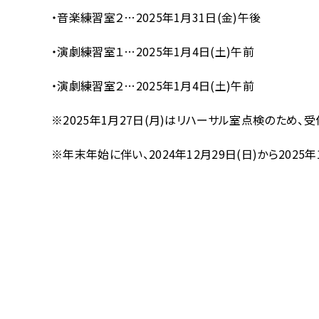
・音楽練習室２…2025年1月31日(金)午後
・演劇練習室１…2025年1月4日(土)午前
・演劇練習室２…2025年1月4日(土)午前
※2025年1月27日(月)はリハーサル室点検のため、
※年末年始に伴い、2024年12月29日(日)から2025