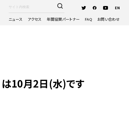
EN
ニュース
アクセス
年間協賛パートナー
FAQ
お問い合わせ
10月2日(水)です