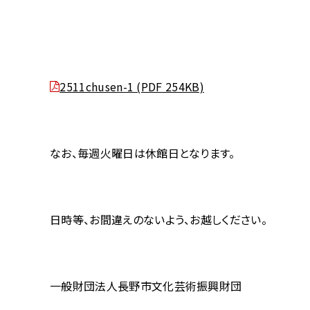
2511chusen-1 (PDF 254KB)
なお、毎週火曜日は休館日となります。
日時等、お間違えのないよう、お越しください。
一般財団法人長野市文化芸術振興財団