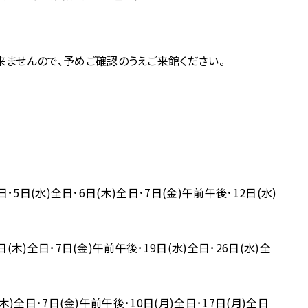
ませんので、予めご確認のうえご来館ください。
日･5日(水)全日･6日(木)全日･7日(金)午前午後･12日(水)
(木)全日･7日(金)午前午後･19日(水)全日･26日(水)全
木)全日･7日(金)午前午後･10日(月)全日･17日(月)全日