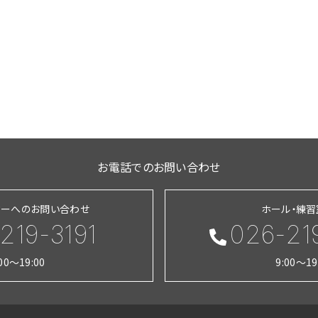
お電話でのお問い合わせ
ターへのお問い合わせ
ホール・練
219-3191
026-21
:00～19:00
9:00～19