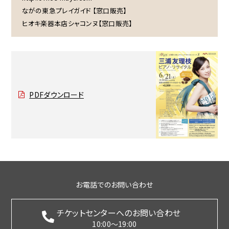
ながの東急プレイガイド 【窓口販売】
ヒオキ楽器本店シャコンヌ【窓口販売】
PDFダウンロード
お電話でのお問い合わせ
チケットセンターへのお問い合わせ
10:00～19:00