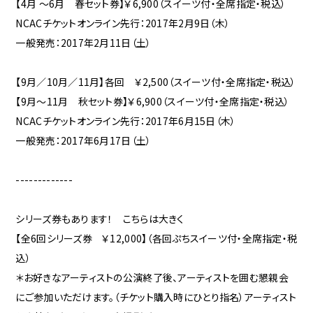
【4月 ～6月 春セット券】￥6,900（スイーツ付・全席指定・税込）
NCACチケットオンライン先行：2017年2月9日（木）
一般発売：2017年2月11日（土）
【9月／10月／11月】各回 ￥2,500（スイーツ付・全席指定・税込）
【9月～11月 秋セット券】￥6,900（スイーツ付・全席指定・税込）
NCACチケットオンライン先行：2017年6月15日（木）
一般発売：2017年6月17日（土）
-------------
シリーズ券もあります！ こちらは大きく
【全6回シリーズ券 ￥12,000】（各回ぷちスイーツ付・全席指定・税
込）
＊お好きなアーティストの公演終了後、アーティストを囲む懇親会
にご参加いただけます。（チケット購入時にひとり指名）アーティスト