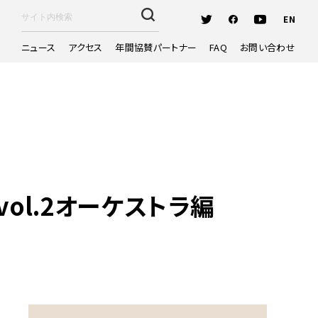
EN
ニュース
アクセス
年間協賛パートナー
FAQ
お問い合わせ
ol.2オーケストラ編