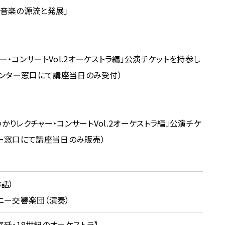
？〜音楽の源流と発展」
ー・コンサートVol.2オーケストラ編」公演チケットを持参し
センター窓口にて講座当日のみ受付）
かりレクチャー・コンサートVol.2オーケストラ編」公演チケ
ター窓口にて講座当日のみ販売）
話）
ニー交響楽団（演奏）
廷・18世紀のオーケストラ】