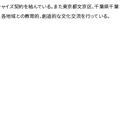
ランチャイズ契約を結んでいる。また東京都文京区、千葉県千葉
、各地域との教育的、創造的な文化交流を行っている。