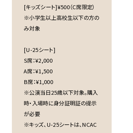
[キッズシート]¥500（C席限定）
※小学生以上高校生以下の方の
み対象
[U-25シート]
S席：¥2,000
A席：¥1,500
B席：¥1,000
※公演当日25歳以下対象。購入
時・入場時に身分証明証の提示
が必要
※キッズ、U-25シートは、NCAC