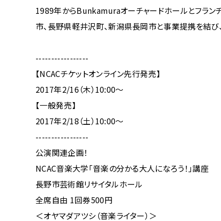
1989年からBunkamuraオーチャードホールとフ
市、長野県軽井沢町、新潟県長岡市と事業提携を結び
-----------------
【NCACチケットオンライン先行発売】
2017年2/16（木）10:00〜
【一般発売】
2017年2/18（土）10:00〜
-----------------
公演関連企画！
NCAC音楽大学「音楽の分かる大人になろう！」講座
長野市芸術館リサイタルホール
全席自由 1回券500円
＜オヤマダアツシ（音楽ライター）＞