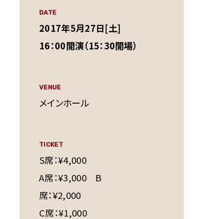
DATE
2017年5月27日[土]
16：00開演（15：30開場）
VENUE
メインホール
TICKET
S席：¥4,000
A席：¥3,000 B
席：¥2,000
C席：¥1,000