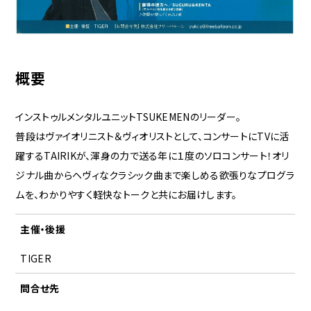
概要
インストゥルメンタルユニットTSUKEMENのリーダー。
普段はヴァイオリニスト＆ヴィオリストとして、コンサートにTVに活
躍するTAIRIKが、渾身の力で送る年に１度のソロコンサート！オリ
ジナル曲からヘヴィなクラシック曲まで楽しめる欲張りなプログラ
ムを、わかりやすく軽快なトークと共にお届けします。
主催・後援
TIGER
問合せ先