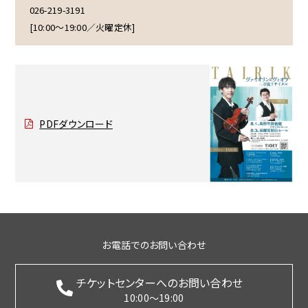
026-219-3191
[10:00～19:00／火曜定休]
PDFダウンロード
お電話でのお問い合わせ
チケットセンターへのお問い合わせ
10:00～19:00