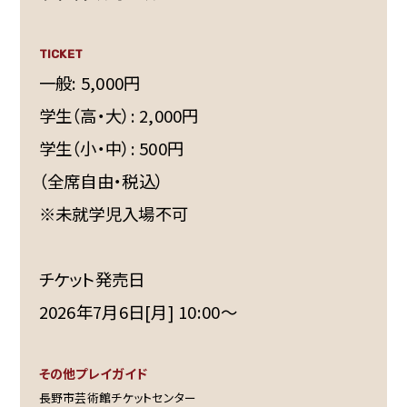
TICKET
一般: 5,000円
学生（高・大）: 2,000円
学生（小・中）: 500円
（全席自由・税込）
※未就学児入場不可
チケット発売日
2026年7月6日[月] 10:00～
その他プレイガイド
長野市芸術館チケットセンター