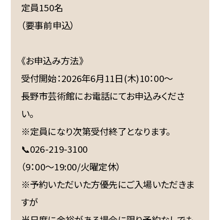
定員150名
（要事前申込）
《お申込み方法》
受付開始：2026年6月11日(木)10：00～
長野市芸術館にお電話にてお申込みくださ
い。
※定員になり次第受付終了となります。
📞026-219-3100
（9：00～19:00/火曜定休）
※予約いただいた方優先にご入場いただきま
すが
当日席に余裕がある場合に限り予約なしでも