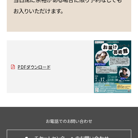
お入りいただけます。
PDFダウンロード
お電話でのお問い合わせ