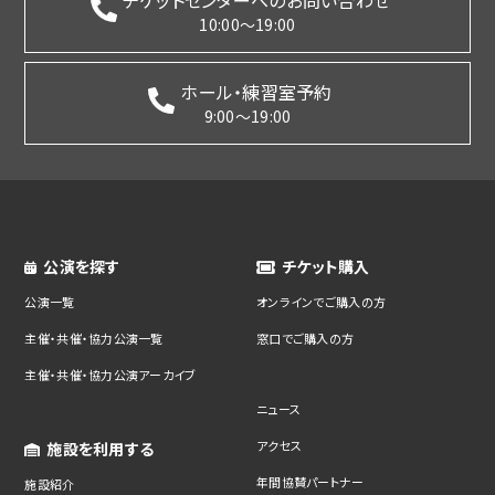
チケットセンターへのお問い合わせ
10:00～19:00
ホール・練習室予約
9:00～19:00
公演を探す
チケット購入
公演一覧
オンラインでご購入の方
主催・共催・協力公演一覧
窓口でご購入の方
主催・共催・協力公演アーカイブ
ニュース
アクセス
施設を利用する
年間協賛パートナー
施設紹介