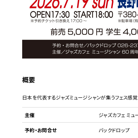
概要
日本を代表するジャズミュージシャンが集うフェス感覚
主催
ジャズカフェ ミュ
予約・お問合せ
バックドロップ