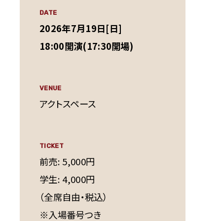
DATE
2026年7月19日[日]
18:00開演(17:30開場)
VENUE
アクトスペース
TICKET
前売: 5,000円
学生: 4,000円
（全席自由・税込）
※入場番号つき