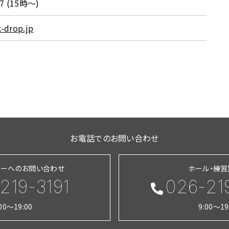
87 (15時～)
-drop.jp
お電話でのお問い合わせ
ターへのお問い合わせ
ホール・練
219-3191
026-21
:00～19:00
9:00～19