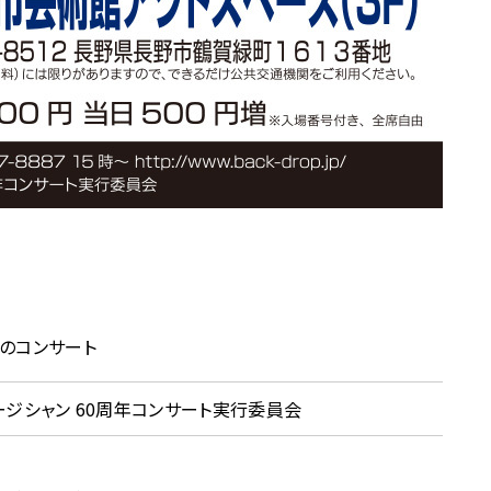
のコンサート
ージシャン 60周年コンサート実行委員会