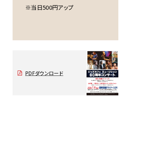
※当日500円アップ
PDFダウンロード