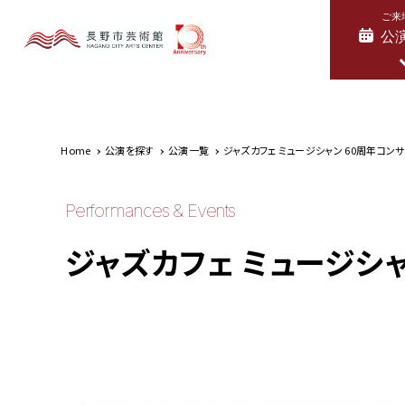
ご来
公
Home
公演を探す
公演一覧
ジャズカフェ ミュージシャン 60周年コン
Performances & Events
ジャズカフェ ミュージシャ