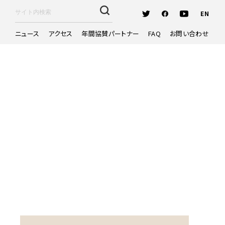
EN
ニュース
アクセス
年間協賛パートナー
FAQ
お問い合わせ