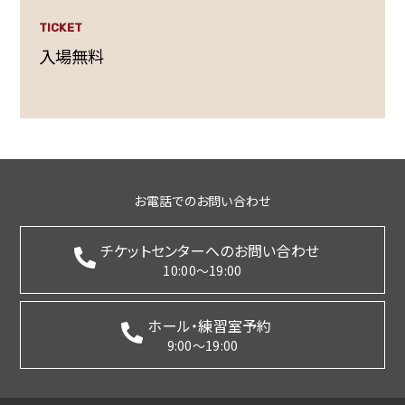
TICKET
入場無料
お電話でのお問い合わせ
チケットセンターへのお問い合わせ
10:00～19:00
ホール・練習室予約
9:00～19:00