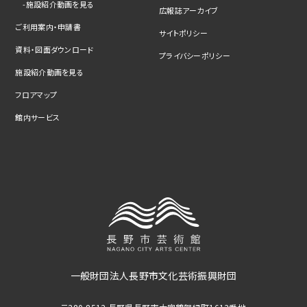
施設紹介動画を見る
広報誌アーカイブ
ご利用案内・申請書
サイトポリシー
資料・図面ダウンロード
プライバシーポリシー
施設紹介動画を見る
フロアマップ
館内サービス
一般財団法人長野市文化芸術振興財団