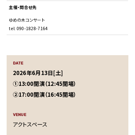
主催・問合せ先
ゆめの木コンサート
tel: 090-1828-7164
DATE
2026年6月13日[土]
①13:00開演（12:45開場）
②17:00開演（16:45開場）
VENUE
アクトスペース