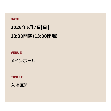
DATE
2026年6月7日[日]
13:30開演（13:00開場）
VENUE
メインホール
TICKET
入場無料