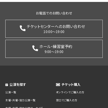
お電話でのお問い合わせ
チケットセンターへのお問い合わせ
10:00～19:00
ホール・練習室予約
9:00～19:00
公演を探す
チケット購入
公演一覧
オンラインでご購入の方
主催・共催・協力公演一覧
窓口でご購入の方