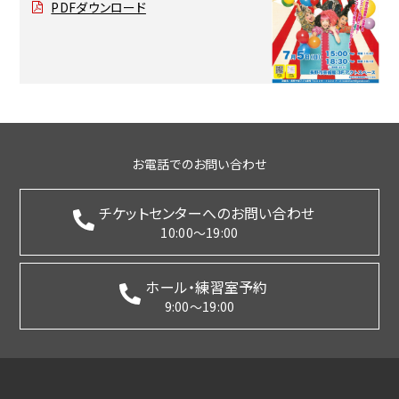
PDFダウンロード
お電話でのお問い合わせ
チケットセンターへのお問い合わせ
10:00～19:00
ホール・練習室予約
9:00～19:00