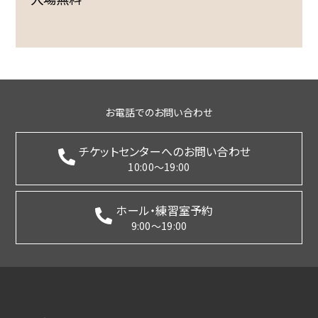
お電話でのお問い合わせ
チケットセンターへのお問い合わせ
10:00～19:00
ホール・練習室予約
9:00～19:00