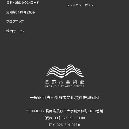
資料・図面ダウンロード
プライバシーポリシー
施設紹介動画を見る
フロアマップ
館内サービス
一般財団法人長野市文化芸術振興財団
〒380-8512 長野県長野市大字鶴賀緑町1613番地
【代表TEL】 026-219-3100
FAX. 026-219-3110