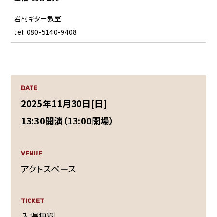
岩村ギター教室
tel: 080-5140-9408
DATE
2025年11月30日[日]
13:30開演（13:00開場）
VENUE
アクトスペース
TICKET
入場無料