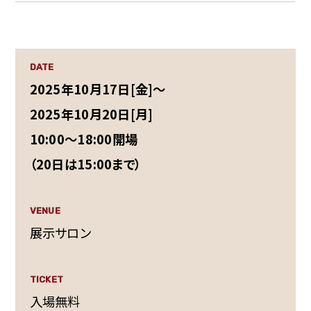
DATE
2025年10月17日[金]～
2025年10月20日[月]
10:00～18:00開場
（20日は15:00まで）
VENUE
展示サロン
TICKET
入場無料