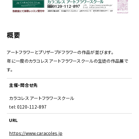
概要
アートフラワーとプリザーブドフラワーの作品が並びます。
年に一度のカラコレス アートフラワースクールの生徒の作品展で
す。
主催・問合せ先
カラコレス アートフラワースクール
tel: 0120-112-897
URL
https://www.caracoles.jp