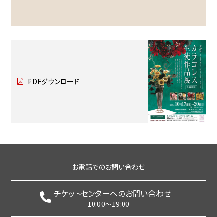
PDFダウンロード
お電話でのお問い合わせ
チケットセンターへのお問い合わせ
10:00～19:00