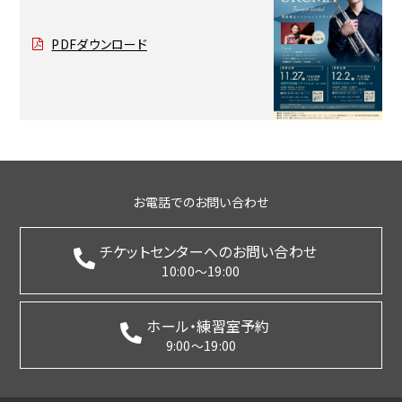
PDFダウンロード
お電話でのお問い合わせ
チケットセンターへのお問い合わせ
10:00～19:00
ホール・練習室予約
9:00～19:00