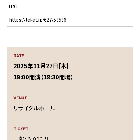
URL
https://teket.jp/627/53536
DATE
2025年11月27日[木]
19:00開演（18:30開場）
VENUE
リサイタルホール
TICKET
一般: 3,000円