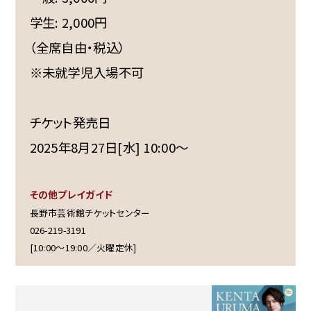
学生: 2,000円
（全席自由・税込）
※未就学児入場不可
チケット発売日
2025年8月27日[水] 10:00～
その他プレイガイド
長野市芸術館チケットセンター
026-219-3191
[10:00～19:00／火曜定休]