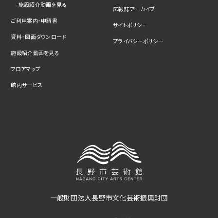
施設紹介動画を見る
広報誌アーカイブ
ご利用案内・申請書
サイトポリシー
資料・図面ダウンロード
プライバシーポリシー
施設紹介動画を見る
フロアマップ
館内サービス
一般財団法人長野市文化芸術振興財団