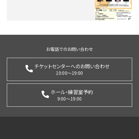
お電話でのお問い合わせ
チケットセンターへのお問い合わせ
10:00～19:00
ホール・練習室予約
9:00～19:00