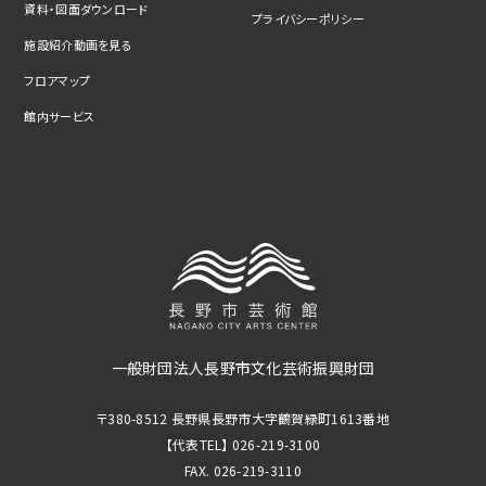
資料・図面ダウンロード
プライバシーポリシー
施設紹介動画を見る
フロアマップ
館内サービス
一般財団法人長野市文化芸術振興財団
〒380-8512 長野県長野市大字鶴賀緑町1613番地
【代表TEL】 026-219-3100
FAX. 026-219-3110