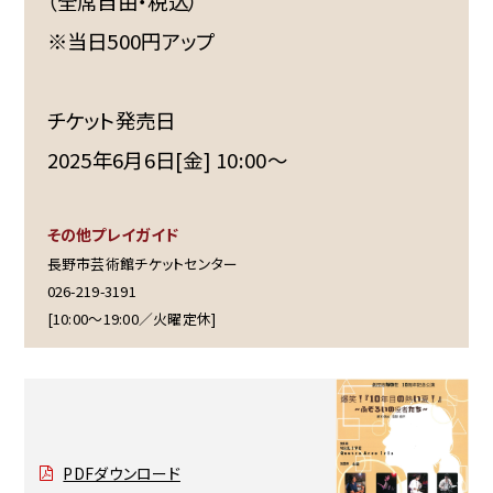
（全席自由・税込）
※当日500円アップ
チケット発売日
2025年6月6日[金] 10:00～
その他プレイガイド
長野市芸術館チケットセンター
026-219-3191
[10:00～19:00／火曜定休]
PDFダウンロード