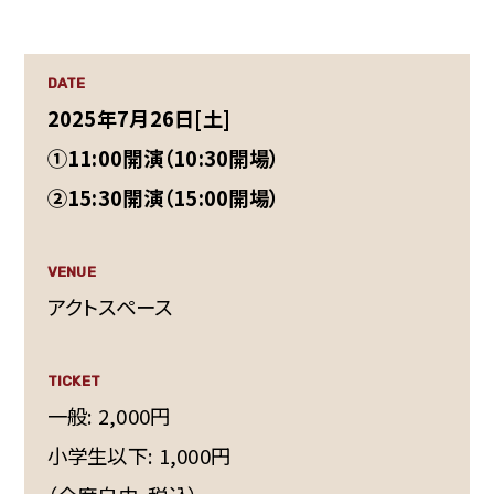
DATE
2025年7月26日[土]
①11:00開演（10:30開場）
②15:30開演（15:00開場）
VENUE
アクトスペース
TICKET
一般: 2,000円
小学生以下: 1,000円