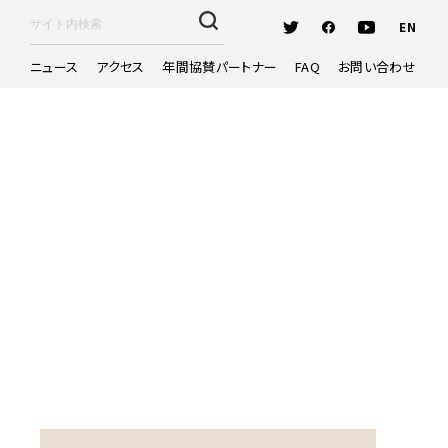
EN
ニュース
アクセス
年間協賛パートナー
FAQ
お問い合わせ