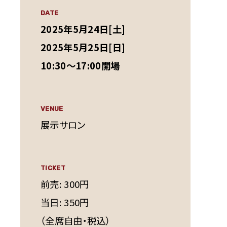
DATE
2025年5月24日[土]
2025年5月25日[日]
10:30～17:00開場
VENUE
展示サロン
TICKET
前売: 300円
当日: 350円
（全席自由・税込）