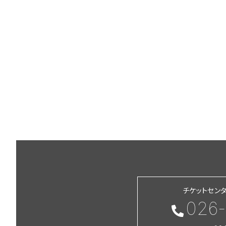
チケットセン
026-