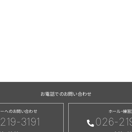
お電話でのお問い合わせ
ターへのお問い合わせ
ホール・練
219-3191
026-21