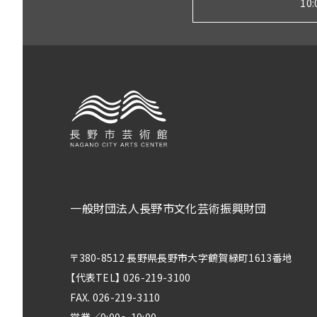
10
一般財団法人長野市文化芸術振興財団
〒380-8512 長野県長野市大字鶴賀緑町1613番地
【代表TEL】 026-219-3100
FAX. 026-219-3110
営業／9:00～19:00