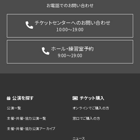
お電話でのお問い合わせ
チケットセンターへのお問い合わせ
10:00～19:00
ホール・練習室予約
9:00～19:00
公演を探す
チケット購入
公演一覧
オンラインでご購入の方
主催・共催・協力公演一覧
窓口でご購入の方
主催・共催・協力公演アーカイブ
ニュース