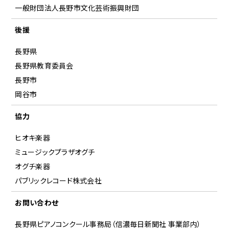
一般財団法人長野市文化芸術振興財団
後援
長野県
長野県教育委員会
長野市
岡谷市
協力
ヒオキ楽器
ミュージックプラザオグチ
オグチ楽器
パブリックレコード株式会社
お問い合わせ
長野県ピアノコンクール事務局（信濃毎日新聞社 事業部内）