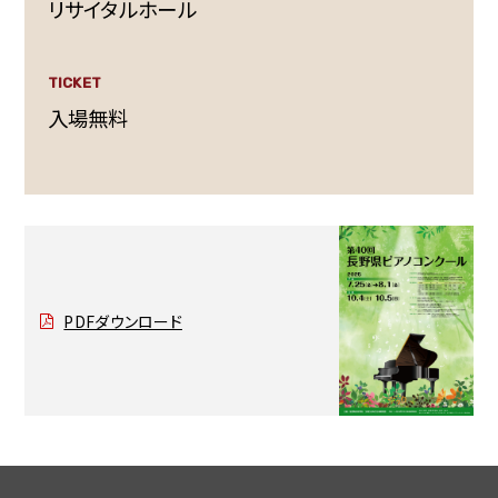
リサイタルホール
TICKET
入場無料
PDFダウンロード