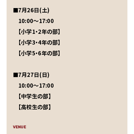
■7月26日(土)
10:00～17:00
【小学1・2年の部】
【小学3・4年の部】
【小学5・6年の部】
■7月27日(日)
10:00～17:00
【中学生の部】
【高校生の部】
VENUE