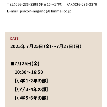
TEL：026-236-3399（平日10～17時） FAX：026-236-3370
E-mail：piacon-nagano@shinmai.co.jp
DATE
2025年 7月25日（金）～7月27日（日）
■7月25日(金)
10:30～16:50
【小学1・2年の部】
【小学3・4年の部】
【小学5・6年の部】