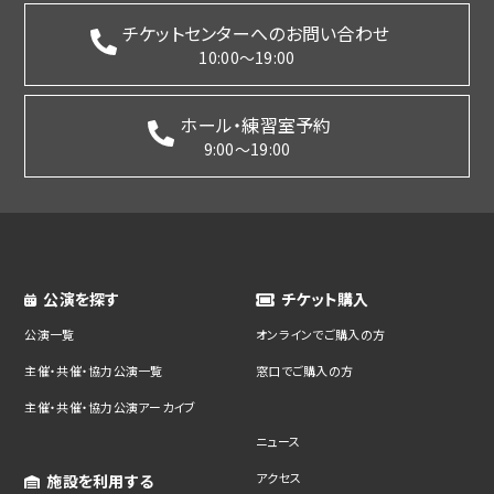
チケットセンターへのお問い合わせ
10:00～19:00
ホール・練習室予約
9:00～19:00
公演を探す
チケット購入
公演一覧
オンラインでご購入の方
主催・共催・協力公演一覧
窓口でご購入の方
主催・共催・協力公演アーカイブ
ニュース
アクセス
施設を利用する