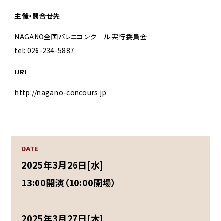
主催・問合せ先
NAGANO全国バレエコンクール 実行委員会
tel: 026-234-5887
URL
http://nagano-concours.jp
DATE
2025年3月26日[水]
13:00開演（10:00開場）
2025年3月27日[木]