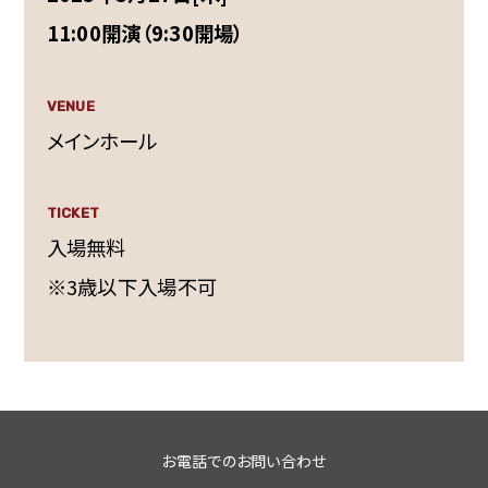
11:00開演（9:30開場）
VENUE
メインホール
TICKET
入場無料
※3歳以下入場不可
お電話でのお問い合わせ