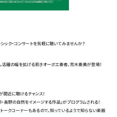
シック・コンサートを気軽に聴いてみませんか？
。活躍の幅を拡げる若きオーボエ奏者、荒木奏美が登場！
が間近に聴けるチャンス！
市・長野の自然をイメージする作品」がプログラムされる！
るトークコーナーもあるので、知っているようで知らない楽器