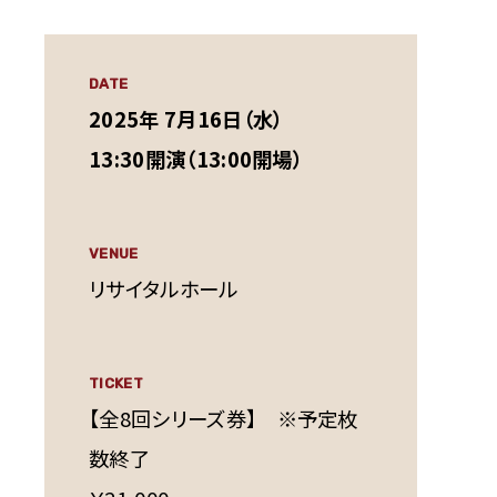
DATE
2025年 7月16日（水）
13:30開演（13:00開場）
VENUE
リサイタルホール
TICKET
【全8回シリーズ券】 ※予定枚
数終了