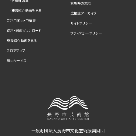
各種練習室
緊急時の対応
施設紹介動画を見る
広報誌アーカイブ
ご利用案内・申請書
サイトポリシー
資料・図面ダウンロード
プライバシーポリシー
施設紹介動画を見る
フロアマップ
館内サービス
一般財団法人長野市文化芸術振興財団