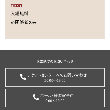
TICKET
入場無料
※関係者のみ
お電話でのお問い合わせ
チケットセンターへのお問い合わせ
10:00～19:00
ホール・練習室予約
9:00～19:00