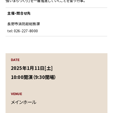
強いまちづくり」を一層推進していくことを誓う行事。
主催・問合せ先
長野市消防局総務課
tel: 026-227-8000
DATE
2025年1月11日[土]
10:00開演（9:30開場）
VENUE
メインホール