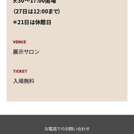
9:30～17:00開場
（27日は12:00まで）
＊21日は休館日
VENUE
展示サロン
TICKET
入場無料
お電話でのお問い合わせ