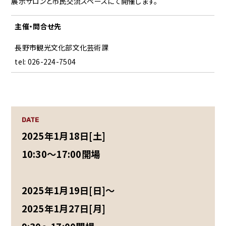
展示サロンと市民交流スペースにて開催します。
主催・問合せ先
長野市観光文化部文化芸術課
tel: 026-224-7504
DATE
2025年1月18日[土]
10:30～17:00開場
2025年1月19日[日]～
2025年1月27日[月]