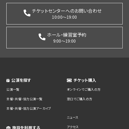
チケットセンターへのお問い合わせ
10:00～19:00
ホール・練習室予約
9:00～19:00
公演を探す
チケット購入
公演一覧
オンラインでご購入の方
主催・共催・協力公演一覧
窓口でご購入の方
主催・共催・協力公演アーカイブ
ニュース
アクセス
施設を利用する