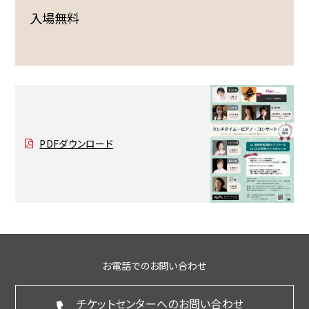
入場無料
PDFダウンロード
お電話でのお問い合わせ
チケットセンターへのお問い合わせ