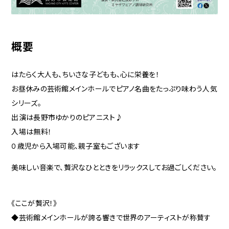
概要
はたらく大人も、ちいさな子どもも、心に栄養を！
お昼休みの芸術館メインホールでピアノ名曲をたっぷり味わう人気
シリーズ。
出演は長野市ゆかりのピアニスト♪
入場は無料！
０歳児から入場可能、親子室もございます
美味しい音楽で、贅沢なひとときをリラックスしてお過ごしください。
《ここが贅沢！》
◆芸術館メインホールが誇る響きで世界のアーティストが称賛す