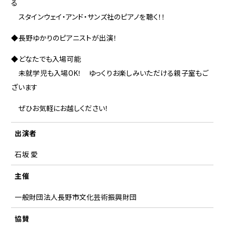
る
スタインウェイ・アンド・サンズ社のピアノを聴く！！
◆長野ゆかりのピアニストが出演！
◆どなたでも入場可能
未就学児も入場OK！ ゆっくりお楽しみいただける親子室もご
ざいます
ぜひお気軽にお越しください！
出演者
石坂 愛
主催
一般財団法人長野市文化芸術振興財団
協賛