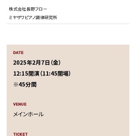
株式会社長野フロー
ミヤザワピアノ調律研究所
DATE
2025年2月7日（金）
12:15開演（11:45開場）
※45分間
VENUE
メインホール
TICKET