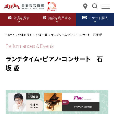
公演を探す
施設を利用する
チケット購入
Home
公演を探す
公演一覧
ランチタイム・ピアノ・コンサート 石坂 愛
Performances & Events
ランチタイム・ピアノ・コンサート 石
坂 愛