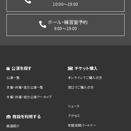
10:00～19:00
ホール・練習室予約
9:00～19:00
公演を探す
チケット購入
公演一覧
オンラインでご購入の方
主催・共催・協力公演一覧
窓口でご購入の方
主催・共催・協力公演アーカイブ
ニュース
アクセス
施設を利用する
年間協賛パートナー
施設紹介