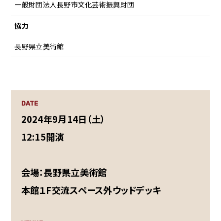
一般財団法人長野市文化芸術振興財団
協力
長野県立美術館
DATE
2024年9月14日（土）
12:15開演
会場：長野県立美術館
本館１F交流スペース外ウッドデッキ