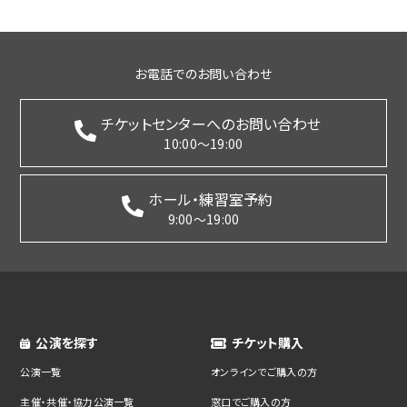
お電話でのお問い合わせ
チケットセンターへのお問い合わせ
10:00～19:00
ホール・練習室予約
9:00～19:00
公演を探す
チケット購入
公演一覧
オンラインでご購入の方
主催・共催・協力公演一覧
窓口でご購入の方