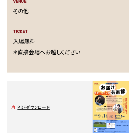
VENUE
その他
TICKET
入場無料
＊直接会場へお越しください
PDFダウンロード