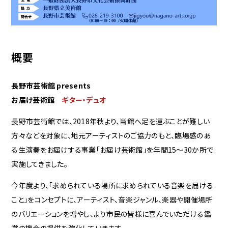
概要
長野市芸術館 presents
お届け芸術館
ギター・デュオ
長野市芸術館では、2018年秋より、当館へ足を運ぶことが難しい
方々などを対象に、地元アーティストのご協力のもと、臨場感のあ
る生演奏をお届けする事業「お届け芸術館」を年間15～30か所で
実施してきました。
今年度より、「求められている場所に求められている音楽を届ける
こと」をコンセプトに、アーティスト、音楽ジャンル、楽器や開催場所
のバリエーションを増やし、より市民の皆様に喜んでいただける鑑
賞の機会の提供を強化していきます。