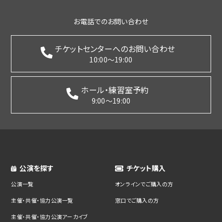
お電話でのお問い合わせ
チケットセンターへのお問い合わせ
10:00～19:00
ホール・練習室予約
9:00～19:00
公演を探す
チケット購入
公演一覧
オンラインでご購入の方
主催・共催・協力公演一覧
窓口でご購入の方
主催・共催・協力公演アーカイブ