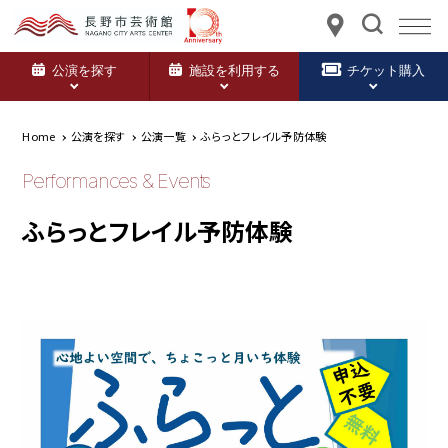
公演を探す
施設を利用する
チケット購入
Home
公演を探す
公演一覧
ふらっとフレイル予防体験
Performances & Events
ふらっとフレイル予防体験