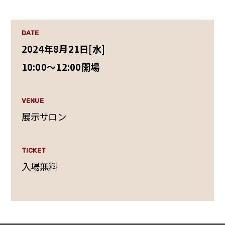
DATE
2024年8月21日[水]
10:00～12:00開場
VENUE
展示サロン
TICKET
入場無料