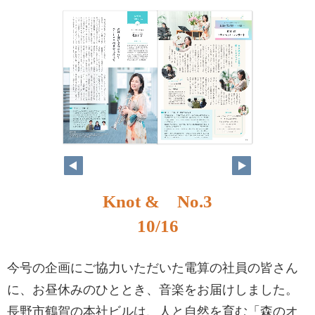
Knot & No.3
10/16
今号の企画にご協力いただいた電算の社員の皆さん
に、お昼休みのひととき、音楽をお届けしました。
長野市鶴賀の本社ビルは、人と自然を育む「森のオ